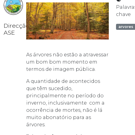
Palavra
chave
Direcção
arvores
ASE
As árvores não estão a atravessar
um bom bom momento em
termos de imagem pública.
A quantidade de acontecidos
que têm sucedido,
principalmente no período do
inverno, inclusivamente com a
ocorrência de mortes, não é lá
muito abonatório para as
árvores.