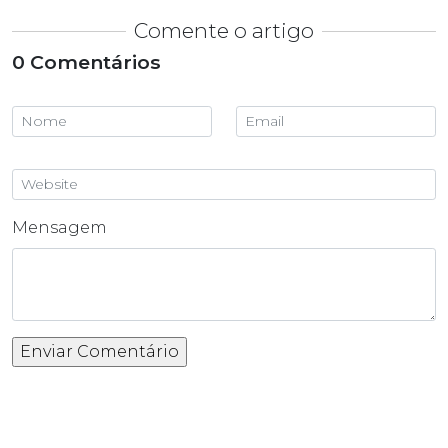
Comente o artigo
0 Comentários
Mensagem