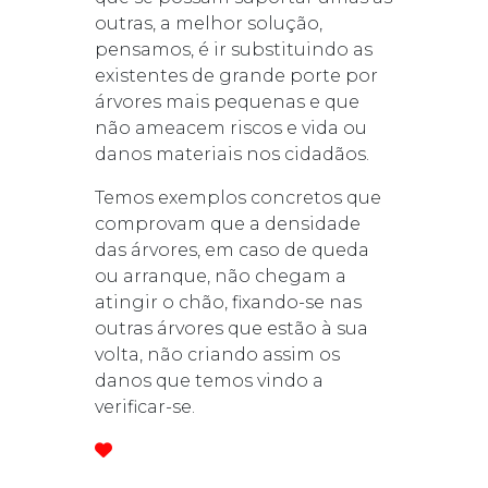
outras, a melhor solução,
pensamos, é ir substituindo as
existentes de grande porte por
árvores mais pequenas e que
não ameacem riscos e vida ou
danos materiais nos cidadãos.
Temos exemplos concretos que
comprovam que a densidade
das árvores, em caso de queda
ou arranque, não chegam a
atingir o chão, fixando-se nas
outras árvores que estão à sua
volta, não criando assim os
danos que temos vindo a
verificar-se.