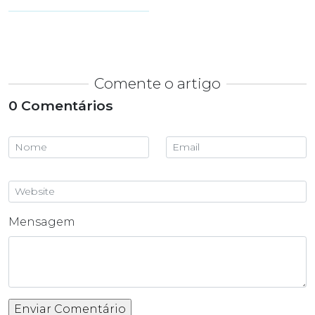
Comente o artigo
0 Comentários
Mensagem