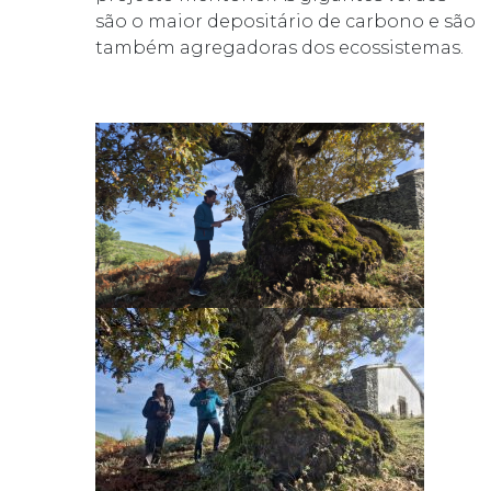
são o maior depositário de carbono e são
também agregadoras dos ecossistemas.