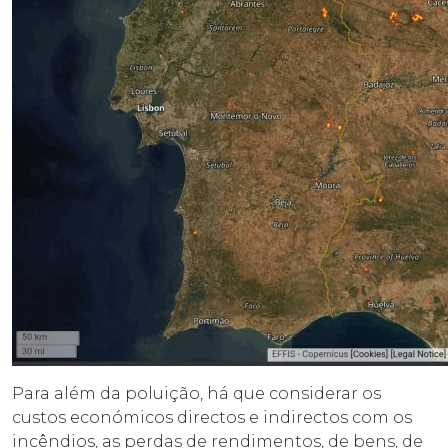
Para além da poluição, há que considerar os
custos económicos directos e indirectos com os
incêndios, as perdas de rendimentos, de bens, de