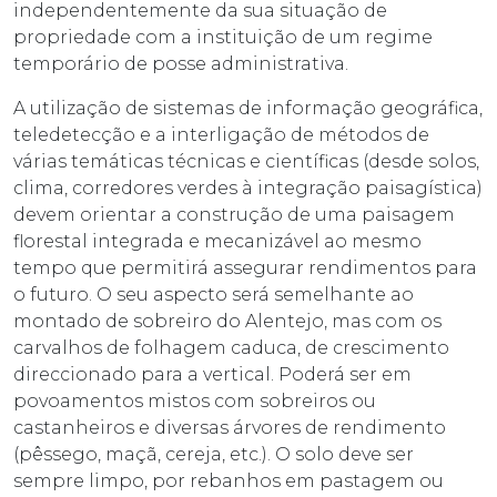
independentemente da sua situação de
propriedade com a instituição de um regime
temporário de posse administrativa.
A utilização de sistemas de informação geográfica,
teledetecção e a interligação de métodos de
várias temáticas técnicas e científicas (desde solos,
clima, corredores verdes à integração paisagística)
devem orientar a construção de uma paisagem
florestal integrada e mecanizável ao mesmo
tempo que permitirá assegurar rendimentos para
o futuro. O seu aspecto será semelhante ao
montado de sobreiro do Alentejo, mas com os
carvalhos de folhagem caduca, de crescimento
direccionado para a vertical. Poderá ser em
povoamentos mistos com sobreiros ou
castanheiros e diversas árvores de rendimento
(pêssego, maçã, cereja, etc.). O solo deve ser
sempre limpo, por rebanhos em pastagem ou