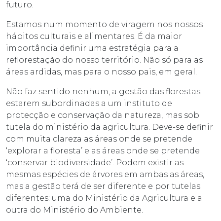
futuro.
Estamos num momento de viragem nos nossos
hábitos culturais e alimentares. É da maior
importância definir uma estratégia para a
reflorestação do nosso território. Não só para as
áreas ardidas, mas para o nosso pais, em geral.
Não faz sentido nenhum, a gestão das florestas
estarem subordinadas a um instituto de
protecção e conservação da natureza, mas sob
tutela do ministério da agricultura. Deve-se definir
com muita clareza as áreas onde se pretende
‘explorar a floresta’ e as áreas onde se pretende
‘conservar biodiversidade’. Podem existir as
mesmas espécies de árvores em ambas as áreas,
mas a gestão terá de ser diferente e por tutelas
diferentes: uma do Ministério da Agricultura e a
outra do Ministério do Ambiente.