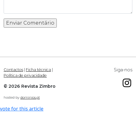
Siga-nos
Contactos
|
Ficha técnica
|
Política de privacidade
© 2026 Revista Zimbro
hosted by
dominios.pt
vote for this article