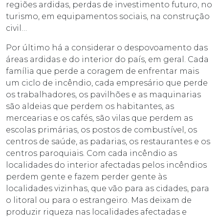
regiões ardidas, perdas de investimento futuro, no
turismo, em equipamentos sociais, na construção
civil…
Por último há a considerar o despovoamento das
áreas ardidas e do interior do país, em geral. Cada
família que perde a coragem de enfrentar mais
um ciclo de incêndio, cada empresário que perde
os trabalhadores, os pavilhões e as maquinarias
são aldeias que perdem os habitantes, as
mercearias e os cafés, são vilas que perdem as
escolas primárias, os postos de combustível, os
centros de saúde, as padarias, os restaurantes e os
centros paroquiais. Com cada incêndio as
localidades do interior afectadas pelos incêndios
perdem gente e fazem perder gente às
localidades vizinhas, que vão para as cidades, para
o litoral ou para o estrangeiro. Mas deixam de
produzir riqueza nas localidades afectadas e