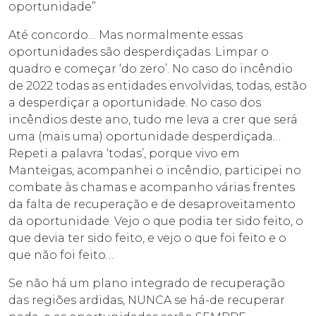
oportunidade”
Até concordo… Mas normalmente essas
oportunidades são desperdiçadas. Limpar o
quadro e começar ‘do zero’. No caso do incêndio
de 2022 todas as entidades envolvidas, todas, estão
a desperdiçar a oportunidade. No caso dos
incêndios deste ano, tudo me leva a crer que será
uma (mais uma) oportunidade desperdiçada…
Repeti a palavra ‘todas’, porque vivo em
Manteigas, acompanhei o incêndio, participei no
combate às chamas e acompanho várias frentes
da falta de recuperação e de desaproveitamento
da oportunidade. Vejo o que podia ter sido feito, o
que devia ter sido feito, e vejo o que foi feito e o
que não foi feito…
Se não há um plano integrado de recuperação
das regiões ardidas, NUNCA se há-de recuperar