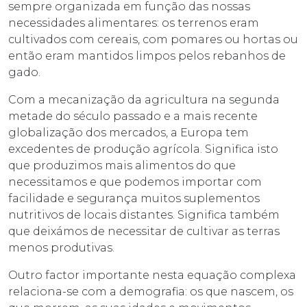
sempre organizada em função das nossas
necessidades alimentares: os terrenos eram
cultivados com cereais, com pomares ou hortas ou
então eram mantidos limpos pelos rebanhos de
gado.
Com a mecanização da agricultura na segunda
metade do século passado e a mais recente
globalização dos mercados, a Europa tem
excedentes de produção agrícola. Significa isto
que produzimos mais alimentos do que
necessitamos e que podemos importar com
facilidade e segurança muitos suplementos
nutritivos de locais distantes. Significa também
que deixámos de necessitar de cultivar as terras
menos produtivas.
Outro factor importante nesta equação complexa
relaciona-se com a demografia: os que nascem, os