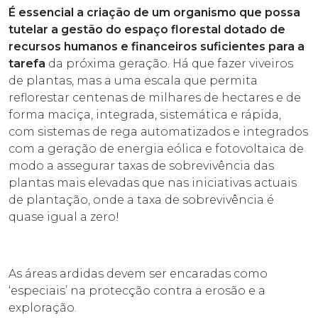
É essencial a criação de um organismo que possa
tutelar a gestão do espaço florestal dotado de
recursos humanos e financeiros suficientes para a
tarefa
da próxima geração. Há que fazer viveiros
de plantas, mas a uma escala que permita
reflorestar centenas de milhares de hectares e de
forma maciça, integrada, sistemática e rápida,
com sistemas de rega automatizados e integrados
com a geração de energia eólica e fotovoltaica de
modo a assegurar taxas de sobrevivência das
plantas mais elevadas que nas iniciativas actuais
de plantação, onde a taxa de sobrevivência é
quase igual a zero!
As áreas ardidas devem ser encaradas como
‘especiais’ na protecção contra a erosão e a
exploração.