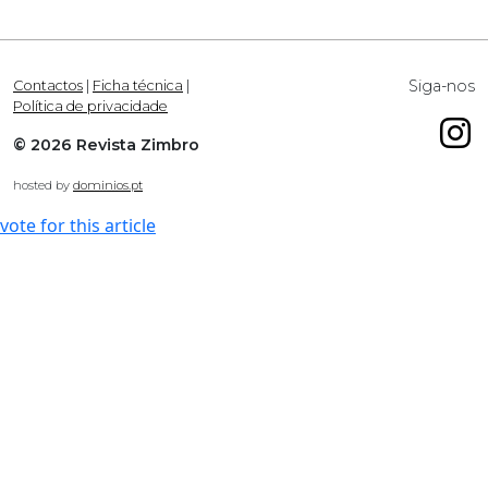
Siga-nos
Contactos
|
Ficha técnica
|
Política de privacidade
© 2026 Revista Zimbro
hosted by
dominios.pt
vote for this article