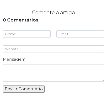
Comente o artigo
0 Comentários
Mensagem