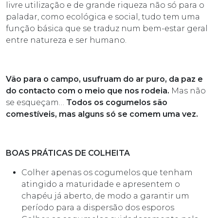
livre utilização e de grande riqueza não só para o
paladar, como ecológica e social, tudo tem uma
função básica que se traduz num bem-estar geral
entre natureza e ser humano.
Vão para o campo, usufruam do ar puro, da paz e
do contacto com o meio que nos rodeia.
Mas não
se esqueçam…
Todos os cogumelos são
comestíveis, mas alguns só se comem uma vez.
BOAS PRÁTICAS DE COLHEITA
Colher apenas os cogumelos que tenham
atingido a maturidade e apresentem o
chapéu já aberto, de modo a garantir um
período para a dispersão dos esporos