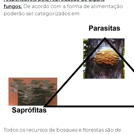
fungos.
De acordo com a forma de alimentação
poderão ser categorizados em:
Todos os recursos de bosques e florestas são de