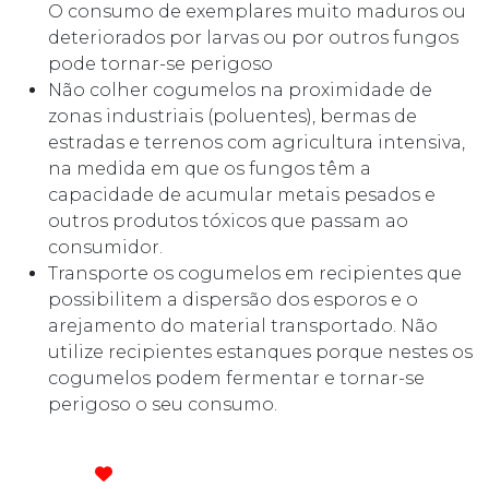
O consumo de exemplares muito maduros ou
deteriorados por larvas ou por outros fungos
pode tornar-se perigoso
Não colher cogumelos na proximidade de
zonas industriais (poluentes), bermas de
estradas e terrenos com agricultura intensiva,
na medida em que os fungos têm a
capacidade de acumular metais pesados e
outros produtos tóxicos que passam ao
consumidor.
Transporte os cogumelos em recipientes que
possibilitem a dispersão dos esporos e o
arejamento do material transportado. Não
utilize recipientes estanques porque nestes os
cogumelos podem fermentar e tornar-se
perigoso o seu consumo.