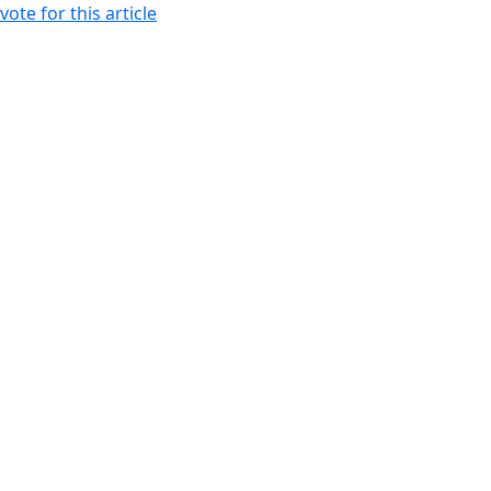
vote for this article