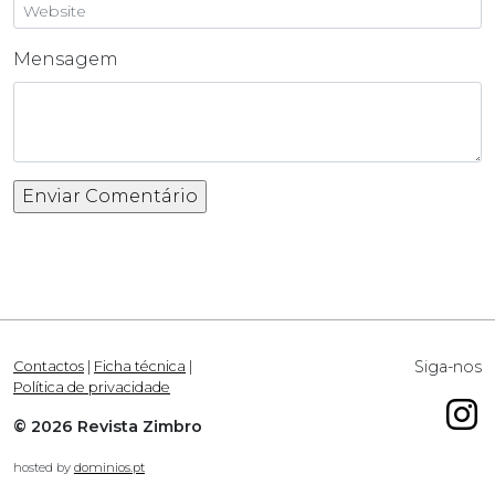
Mensagem
Siga-nos
Contactos
|
Ficha técnica
|
Política de privacidade
© 2026 Revista Zimbro
hosted by
dominios.pt