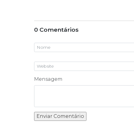
0 Comentários
Mensagem