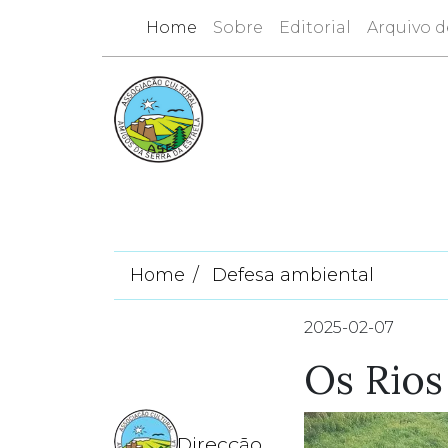
Home
Sobre
Editorial
Arquivo d
Home
Defesa ambiental
2025-02-07
Os Rios
Direcção