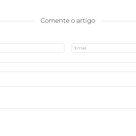
Comente o artigo