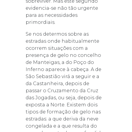
sobreviver. Mas este segundo
evidencia-se não tão urgente
para as necessidades
primordiais.
Se nos determos sobre as
estradas onde habitualmente
ocorrem situações com a
presença de gelo no concelho
de Manteigas, a do Poço do
Inferno aparece à cabeça. A de
São Sebastião virá a seguir e a
da Castanheira, depois de
passar o Cruzamento da Cruz
das Jogadas, ou seja, depois de
exposta a Norte.
Existem dois
tipos de formação de gelo nas
estradas: a que deriva da neve
congelada e a que resulta do