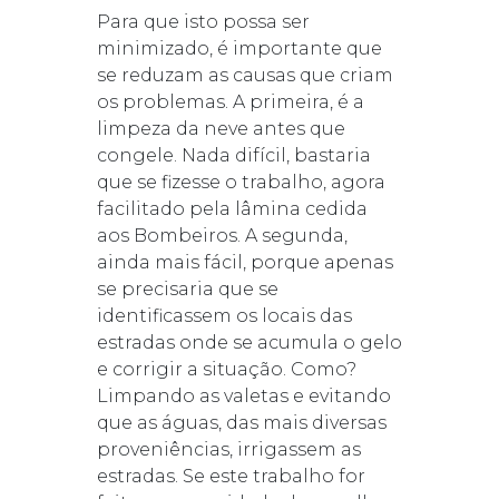
Para que isto possa ser
minimizado, é importante que
se reduzam as causas que criam
os problemas. A primeira, é a
limpeza da neve antes que
congele. Nada difícil, bastaria
que se fizesse o trabalho, agora
facilitado pela lâmina cedida
aos Bombeiros. A segunda,
ainda mais fácil, porque apenas
se precisaria que se
identificassem os locais das
estradas onde se acumula o gelo
e corrigir a situação. Como?
Limpando as valetas e evitando
que as águas, das mais diversas
proveniências, irrigassem as
estradas. Se este trabalho for