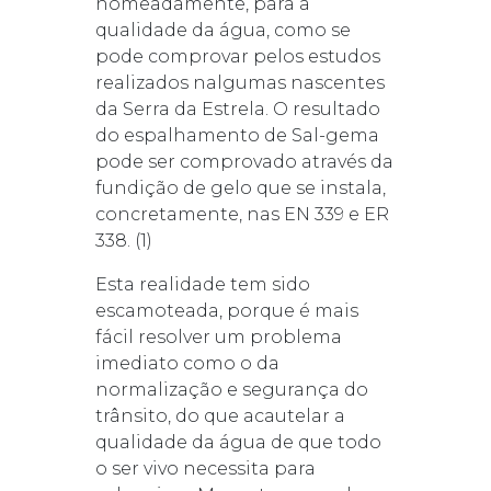
nomeadamente, para a
qualidade da água, como se
pode comprovar pelos estudos
realizados nalgumas nascentes
da Serra da Estrela. O resultado
do espalhamento de Sal-gema
pode ser comprovado através da
fundição de gelo que se instala,
concretamente, nas EN 339 e ER
338. (1)
Esta realidade tem sido
escamoteada, porque é mais
fácil resolver um problema
imediato como o da
normalização e segurança do
trânsito, do que acautelar a
qualidade da água de que todo
o ser vivo necessita para