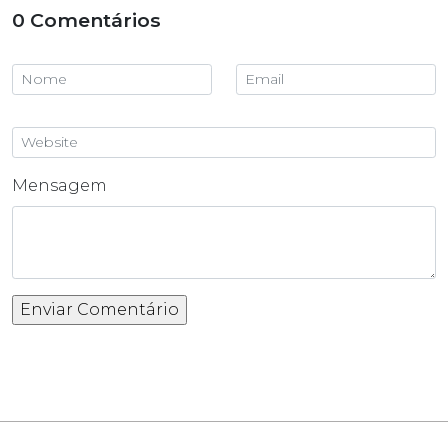
0 Comentários
Mensagem