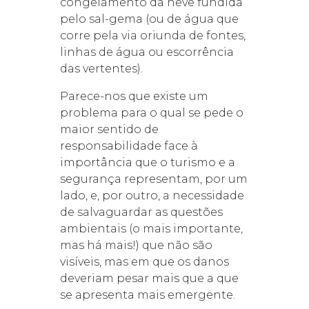
congelamento da neve fundida
pelo sal-gema (ou de água que
corre pela via oriunda de fontes,
linhas de água ou escorrência
das vertentes).
Parece-nos que existe um
problema para o qual se pede o
maior sentido de
responsabilidade face à
importância que o turismo e a
segurança representam, por um
lado, e, por outro, a necessidade
de salvaguardar as questões
ambientais (o mais importante,
mas há mais!) que não são
visíveis, mas em que os danos
deveriam pesar mais que a que
se apresenta mais emergente.