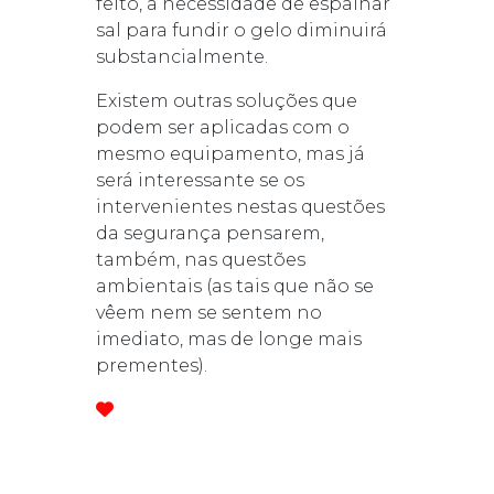
feito, a necessidade de espalhar
sal para fundir o gelo diminuirá
substancialmente.
Existem outras soluções que
podem ser aplicadas com o
mesmo equipamento, mas já
será interessante se os
intervenientes nestas questões
da segurança pensarem,
também, nas questões
ambientais (as tais que não se
vêem nem se sentem no
imediato, mas de longe mais
prementes).