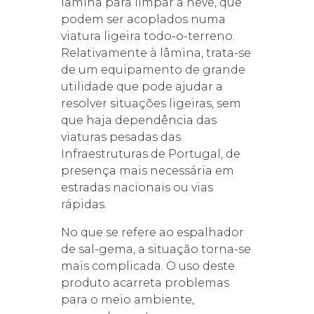
lâmina para limpar a neve, que
podem ser acoplados numa
viatura ligeira todo-o-terreno.
Relativamente à lâmina, trata-se
de um equipamento de grande
utilidade que pode ajudar a
resolver situações ligeiras, sem
que haja dependência das
viaturas pesadas das
Infraestruturas de Portugal, de
presença mais necessária em
estradas nacionais ou vias
rápidas.
No que se refere ao espalhador
de sal-gema, a situação torna-se
mais complicada. O uso deste
produto acarreta problemas
para o meio ambiente,