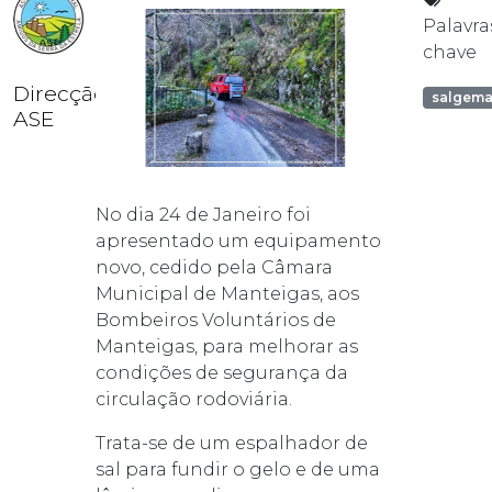
Palavra
chave
Direcção
salgem
ASE
No dia 24 de Janeiro foi
apresentado um equipamento
novo, cedido pela Câmara
Municipal de Manteigas, aos
Bombeiros Voluntários de
Manteigas, para melhorar as
condições de segurança da
circulação rodoviária.
Trata-se de um espalhador de
sal para fundir o gelo e de uma