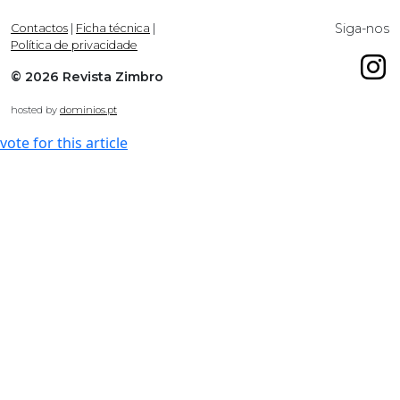
Siga-nos
Contactos
|
Ficha técnica
|
Política de privacidade
© 2026 Revista Zimbro
hosted by
dominios.pt
vote for this article