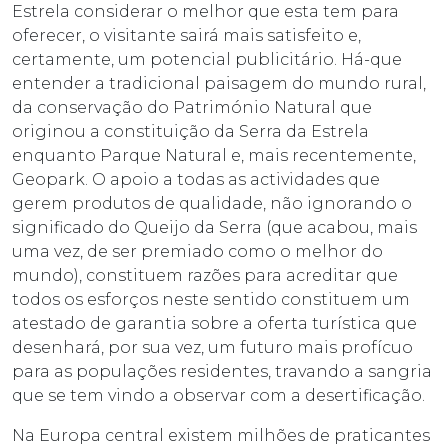
Estrela considerar o melhor que esta tem para
oferecer, o visitante sairá mais satisfeito e,
certamente, um potencial publicitário. Há-que
entender a tradicional paisagem do mundo rural,
da conservação do Património Natural que
originou a constituição da Serra da Estrela
enquanto Parque Natural e, mais recentemente,
Geopark. O apoio a todas as actividades que
gerem produtos de qualidade, não ignorando o
significado do Queijo da Serra (que acabou, mais
uma vez, de ser premiado como o melhor do
mundo), constituem razões para acreditar que
todos os esforços neste sentido constituem um
atestado de garantia sobre a oferta turística que
desenhará, por sua vez, um futuro mais profícuo
para as populações residentes, travando a sangria
que se tem vindo a observar com a desertificação.
Na Europa central existem milhões de praticantes