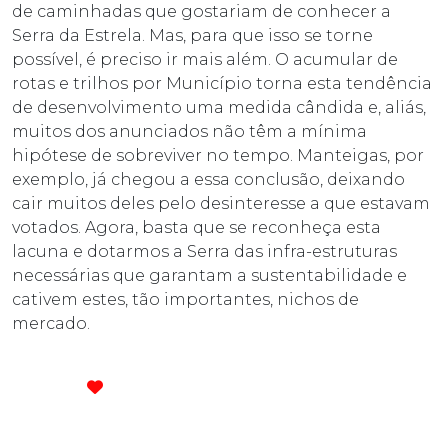
de caminhadas que gostariam de conhecer a
Serra da Estrela. Mas, para que isso se torne
possível, é preciso ir mais além. O acumular de
rotas e trilhos por Município torna esta tendência
de desenvolvimento uma medida cândida e, aliás,
muitos dos anunciados não têm a mínima
hipótese de sobreviver no tempo. Manteigas, por
exemplo, já chegou a essa conclusão, deixando
cair muitos deles pelo desinteresse a que estavam
votados. Agora, basta que se reconheça esta
lacuna e dotarmos a Serra das infra-estruturas
necessárias que garantam a sustentabilidade e
cativem estes, tão importantes, nichos de
mercado.