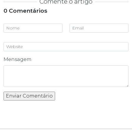
Comente o artigo
0 Comentários
Mensagem