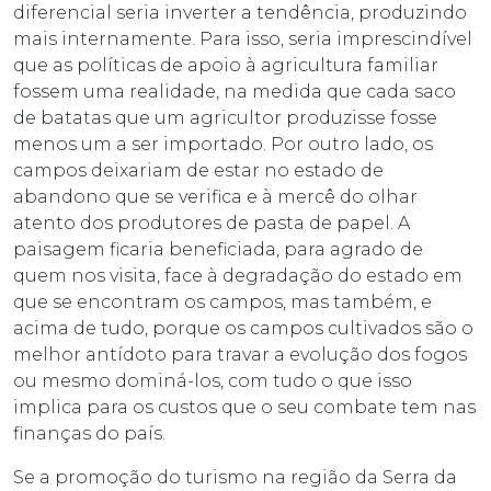
diferencial seria inverter a tendência, produzindo
mais internamente. Para isso, seria imprescindível
que as políticas de apoio à agricultura familiar
fossem uma realidade, na medida que cada saco
de batatas que um agricultor produzisse fosse
menos um a ser importado. Por outro lado, os
campos deixariam de estar no estado de
abandono que se verifica e à mercê do olhar
atento dos produtores de pasta de papel. A
paisagem ficaria beneficiada, para agrado de
quem nos visita, face à degradação do estado em
que se encontram os campos, mas também, e
acima de tudo, porque os campos cultivados são o
melhor antídoto para travar a evolução dos fogos
ou mesmo dominá-los, com tudo o que isso
implica para os custos que o seu combate tem nas
finanças do país.
Se a promoção do turismo na região da Serra da