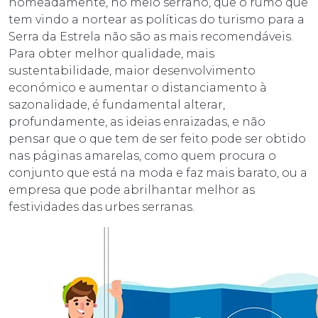
nomeadamente, no meio serrano, que o rumo que
tem vindo a nortear as políticas do turismo para a
Serra da Estrela não são as mais recomendáveis.
Para obter melhor qualidade, mais
sustentabilidade, maior desenvolvimento
económico e aumentar o distanciamento à
sazonalidade, é fundamental alterar,
profundamente, as ideias enraizadas, e não
pensar que o que tem de ser feito pode ser obtido
nas páginas amarelas, como quem procura o
conjunto que está na moda e faz mais barato, ou a
empresa que pode abrilhantar melhor as
festividades das urbes serranas.