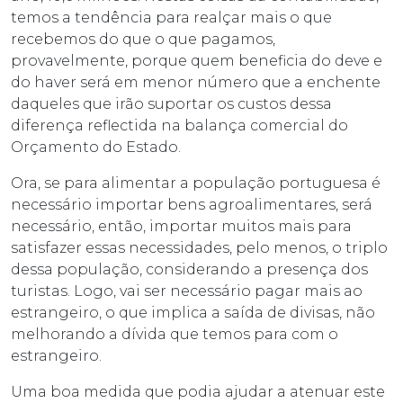
temos a tendência para realçar mais o que
recebemos do que o que pagamos,
provavelmente, porque quem beneficia do deve e
do haver será em menor número que a enchente
daqueles que irão suportar os custos dessa
diferença reflectida na balança comercial do
Orçamento do Estado.
Ora, se para alimentar a população portuguesa é
necessário importar bens agroalimentares, será
necessário, então, importar muitos mais para
satisfazer essas necessidades, pelo menos, o triplo
dessa população, considerando a presença dos
turistas. Logo, vai ser necessário pagar mais ao
estrangeiro, o que implica a saída de divisas, não
melhorando a dívida que temos para com o
estrangeiro.
Uma boa medida que podia ajudar a atenuar este