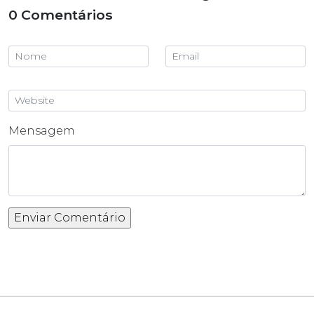
0 Comentários
Mensagem