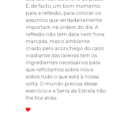
É, de facto, um bom momento
para a reflexão, para colocar os
assuntos que verdadeiramente
importam na ordem do dia. A
reflexão não tem data nem hora
marcada, mas o ambiente
criado pelo aconchego do calor
irradiante das lareiras tem os
ingredientes necessários para
que reflictamos sobre nós e
sobre tudo o que está à nossa
volta. O mundo precisa desse
exercício e a Serra da Estrela não
lhe fica atrás.