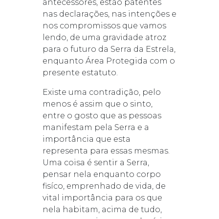
antecessores, estão patentes
nas declarações, nas intenções e
nos compromissos que vamos
lendo, de uma gravidade atroz
para o futuro da Serra da Estrela,
enquanto Área Protegida com o
presente estatuto.
Existe uma contradição, pelo
menos é assim que o sinto,
entre o gosto que as pessoas
manifestam pela Serra e a
importância que esta
representa para essas mesmas.
Uma coisa é sentir a Serra,
pensar nela enquanto corpo
fisíco, emprenhado de vida, de
vital importância para os que
nela habitam, acima de tudo,