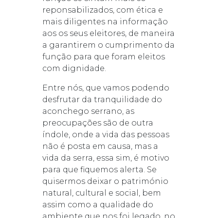
reponsabilizados, com ética e
mais diligentes na informação
aos os seus eleitores, de maneira
a garantirem o cumprimento da
função para que foram eleitos
com dignidade.
Entre nós, que vamos podendo
desfrutar da tranquilidade do
aconchego serrano, as
preocupações são de outra
índole, onde a vida das pessoas
não é posta em causa, mas a
vida da serra, essa sim, é motivo
para que fiquemos alerta. Se
quisermos deixar o património
natural, cultural e social, bem
assim como a qualidade do
ambiente que nos foi legado, no