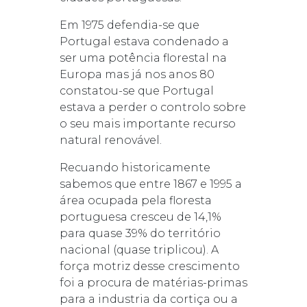
Em 1975 defendia-se que
Portugal estava condenado a
ser uma potência florestal na
Europa mas já nos anos 80
constatou-se que Portugal
estava a perder o controlo sobre
o seu mais importante recurso
natural renovável.
Recuando historicamente
sabemos que entre 1867 e 1995 a
área ocupada pela floresta
portuguesa cresceu de 14,1%
para quase 39% do território
nacional (quase triplicou). A
força motriz desse crescimento
foi a procura de matérias-primas
para a industria da cortiça ou a