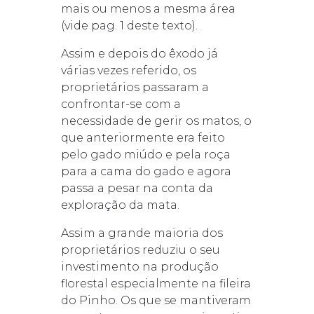
mais ou menos a mesma área
(vide pag. 1 deste texto).
Assim e depois do êxodo já
várias vezes referido, os
proprietários passaram a
confrontar-se com a
necessidade de gerir os matos, o
que anteriormente era feito
pelo gado miúdo e pela roça
para a cama do gado e agora
passa a pesar na conta da
exploração da mata.
Assim a grande maioria dos
proprietários reduziu o seu
investimento na produção
florestal especialmente na fileira
do Pinho. Os que se mantiveram