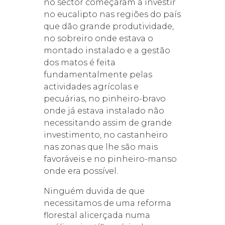
no sector começaram a investir
no eucalipto nas regiões do país
que dão grande produtividade,
no sobreiro onde estava o
montado instalado e a gestão
dos matos é feita
fundamentalmente pelas
actividades agrícolas e
pecuárias, no pinheiro-bravo
onde já estava instalado não
necessitando assim de grande
investimento, no castanheiro
nas zonas que lhe são mais
favoráveis e no pinheiro-manso
onde era possível.
Ninguém duvida de que
necessitamos de uma reforma
florestal alicerçada numa