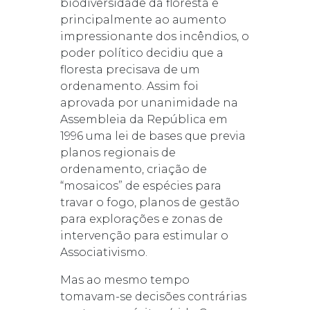
biodiversidade da floresta e
principalmente ao aumento
impressionante dos incêndios, o
poder político decidiu que a
floresta precisava de um
ordenamento. Assim foi
aprovada por unanimidade na
Assembleia da República em
1996 uma lei de bases que previa
planos regionais de
ordenamento, criação de
“mosaicos” de espécies para
travar o fogo, planos de gestão
para explorações e zonas de
intervenção para estimular o
Associativismo.
Mas ao mesmo tempo
tomavam-se decisões contrárias