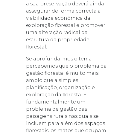
a sua preservação deverá ainda
assegurar de forma correcta a
viabilidade económica da
exploração florestal e promover
uma alteração radical da
estrutura da propriedade
florestal.
Se aprofundarmos o tema
percebemos que o problema da
gestão florestal é muito mais
amplo que a simples
planificação, organização e
exploração da floresta. É
fundamentalmente um
problema de gestão das
paisagens rurais nas quais se
incluem para além dos espaços
florestais, os matos que ocupam