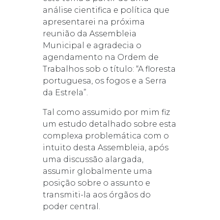
análise cientifica e política que
apresentarei na próxima
reunião da Assembleia
Municipal e agradecia o
agendamento na Ordem de
Trabalhos sob o título: “A floresta
portuguesa, os fogos e a Serra
da Estrela”.
Tal como assumido por mim fiz
um estudo detalhado sobre esta
complexa problemática com o
intuito desta Assembleia, após
uma discussão alargada,
assumir globalmente uma
posição sobre o assunto e
transmiti-la aos órgãos do
poder central.