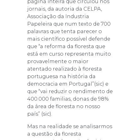
página inteira que circulou nos
jornais, da autoria da CELPA,
Associação da Industria
Papeleira que num texto de 700
palavras que tenta parecer o
mais científico possível defende
que “a reforma da floresta que
está em curso representa muito
provavelmente o maior
atentado realizado à floresta
portuguesa na história da
democracia em Portugal”(sic) e
que “vai reduzir o rendimento de
400.000 familias, donas de 98%
da área de floresta no nosso
país” (sic).
Mas na realidade se analisarmos
a questão da floresta