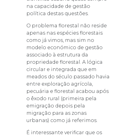
na capacidade de gestão
política destas questões.
O problema florestal não reside
apenas nas espécies florestais
como já vimos, mas sim no
modelo económico de gestão
associado à estrutura da
propriedade florestal. A lógica
circular e integrada que em
meados do século passado havia
entre exploração agrícola,
pecuária e florestal acabou após
o êxodo rural (primeira pela
emigração depois pela
migração para as zonas
urbanas) como já referimos.
É interessante verificar que os