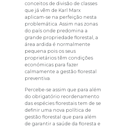
conceitos de divisão de classes
que já vêm de Karl Marx
aplicam-se na perfeição nesta
problemática. Assim nas zonas
do país onde predomina a
grande propriedade florestal, a
área ardida é normalmente
pequena pois os seus
proprietários têm condições
económicas para fazer
calmamente a gestão florestal
preventiva.
Percebe-se assim que para além
do obrigatório reordenamento
das espécies florestais tem de se
definir uma nova política de
gestão florestal que para além
de garantir a saúde da floresta e