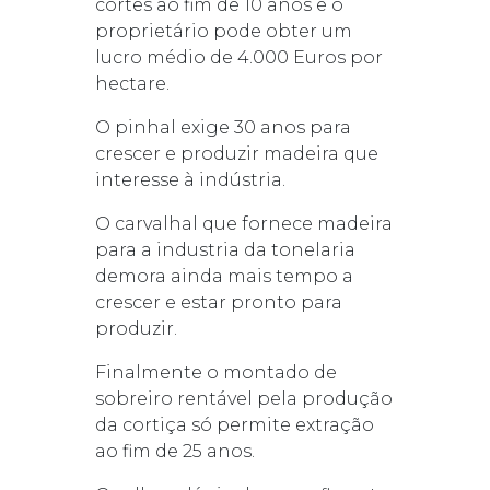
cortes ao fim de 10 anos e o
proprietário pode obter um
lucro médio de 4.000 Euros por
hectare.
O pinhal exige 30 anos para
crescer e produzir madeira que
interesse à indústria.
O carvalhal que fornece madeira
para a industria da tonelaria
demora ainda mais tempo a
crescer e estar pronto para
produzir.
Finalmente o montado de
sobreiro rentável pela produção
da cortiça só permite extração
ao fim de 25 anos.