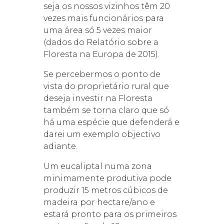
seja os nossos vizinhos têm 20
vezes mais funcionários para
uma área só 5 vezes maior
(dados do Relatório sobre a
Floresta na Europa de 2015).
Se percebermos o ponto de
vista do proprietário rural que
deseja investir na Floresta
também se torna claro que só
há uma espécie que defenderá e
darei um exemplo objectivo
adiante.
Um eucaliptal numa zona
minimamente produtiva pode
produzir 15 metros cúbicos de
madeira por hectare/ano e
estará pronto para os primeiros