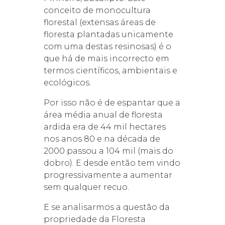
conceito de monocultura
florestal (extensas áreas de
floresta plantadas unicamente
com uma destas resinosas) é o
que há de mais incorrecto em
termos científicos, ambientais e
ecológicos.
Por isso não é de espantar que a
área média anual de floresta
ardida era de 44 mil hectares
nos anos 80 e na década de
2000 passou a 104 mil (mais do
dobro). E desde então tem vindo
progressivamente a aumentar
sem qualquer recuo.
E se analisarmos a questão da
propriedade da Floresta