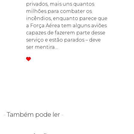
privados, mais uns quantos
milhões para combater os
incêndios, enquanto parece que
a Força Aérea tem alguns aviões
capazes de fazerem parte desse
serviço e estão parados – deve
ser mentira…
Também pode ler