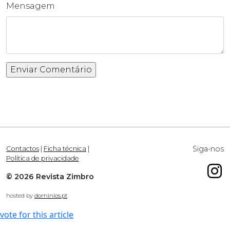
Mensagem
Siga-nos
Contactos
|
Ficha técnica
|
Política de privacidade
© 2026 Revista Zimbro
hosted by
dominios.pt
vote for this article