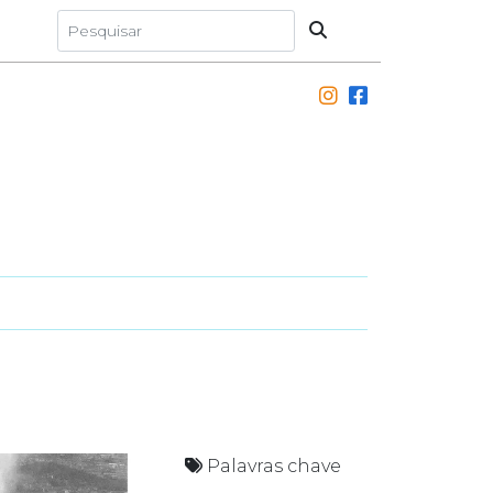
Palavras chave