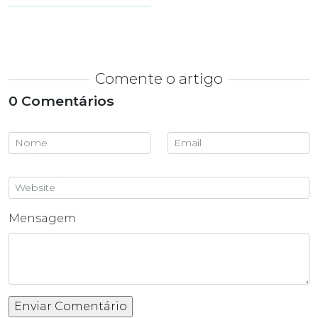
Comente o artigo
0 Comentários
Mensagem