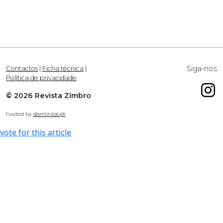
Siga-nos
Contactos
|
Ficha técnica
|
Política de privacidade
© 2026 Revista Zimbro
hosted by
dominios.pt
vote for this article