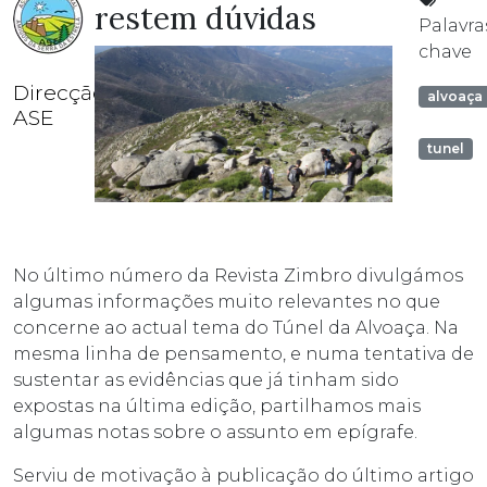
restem dúvidas
Palavra
chave
Direcção
alvoaça
ASE
tunel
No último número da Revista Zimbro divulgámos
algumas informações muito relevantes no que
concerne ao actual tema do Túnel da Alvoaça. Na
mesma linha de pensamento, e numa tentativa de
sustentar as evidências que já tinham sido
expostas na última edição, partilhamos mais
algumas notas sobre o assunto em epígrafe.
Serviu de motivação à publicação do último artigo