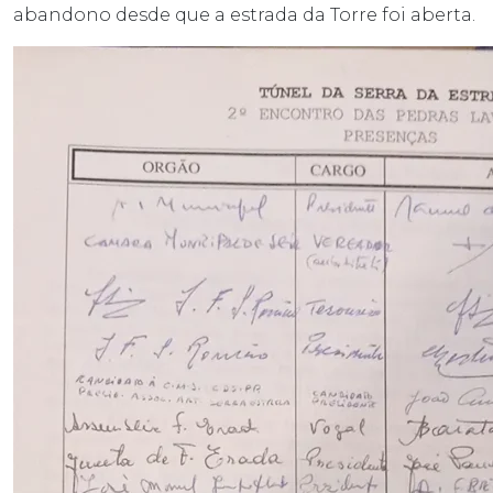
abandono desde que a estrada da Torre foi aberta.