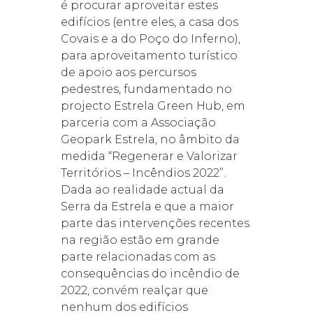
é procurar aproveitar estes
edifícios (entre eles, a casa dos
Covais e a do Poço do Inferno),
para aproveitamento turístico
de apoio aos percursos
pedestres, fundamentado no
projecto Estrela Green Hub, em
parceria com a Associação
Geopark Estrela, no âmbito da
medida “Regenerar e Valorizar
Territórios – Incêndios 2022”.
Dada ao realidade actual da
Serra da Estrela e que a maior
parte das intervenções recentes
na região estão em grande
parte relacionadas com as
consequências do incêndio de
2022, convém realçar que
nenhum dos edifícios