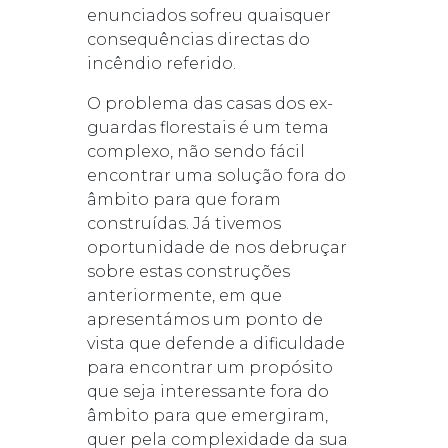
enunciados sofreu quaisquer
consequências directas do
incêndio referido.
O problema das casas dos ex-
guardas florestais é um tema
complexo, não sendo fácil
encontrar uma solução fora do
âmbito para que foram
construídas. Já tivemos
oportunidade de nos debruçar
sobre estas construções
anteriormente, em que
apresentámos um ponto de
vista que defende a dificuldade
para encontrar um propósito
que seja interessante fora do
âmbito para que emergiram,
quer pela complexidade da sua