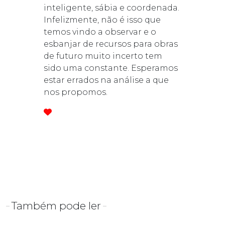
inteligente, sábia e coordenada.
Infelizmente, não é isso que
temos vindo a observar e o
esbanjar de recursos para obras
de futuro muito incerto tem
sido uma constante. Esperamos
estar errados na análise a que
nos propomos.
Também pode ler