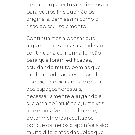
gestão, arquitectura e dimensão
para outros fins que não os
originais, bem assim como o
risco do seu isolamento.
Continuamos a pensar que
algumas dessas casas poderão
continuar a cumprir a função
para que foram edificadas,
estudando muito bem as que
melhor poderão desempenhar
o serviço de vigilância e gestão
dos espaços florestais,
necessariamente alargando a
sua área de influência, uma vez
que é possível, actualmente,
obter melhores resultados,
porque os meios disponíveis são
muito diferentes daqueles que