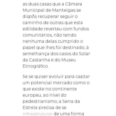
as duas casas que a Câmara
Municipal de Manteigas se
dispôs recuperar seguir o
caminho de outras que esta
edilidade reverteu com fundos
comunitários, não tendo
nenhuma delas cumprido o
papel que lhes foi destinado, à
semelhança dos casos do Solar
da Castanha e do Museu
Etnográfico.
Se se quiser evoluir para captar
um potencial mercado como o
que existe no continente
europeu, ao nível do
pedestrianismo, a Serra da
Estrela precisa de se
infraestruturar
de uma forma