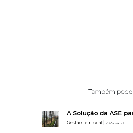
Também pode 
A Solução da ASE pa
|
Gestão territorial
2026-04-21