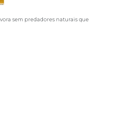
ívora sem predadores naturais que