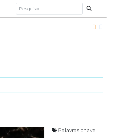
Palavras chave