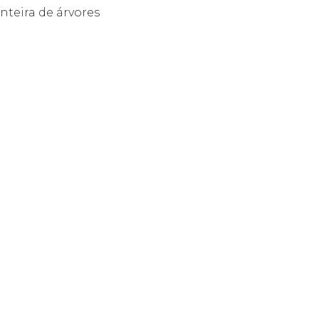
teira de árvores