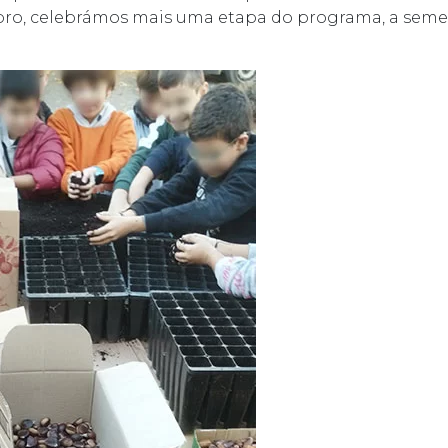
ro, celebrámos mais uma etapa do programa, a semen