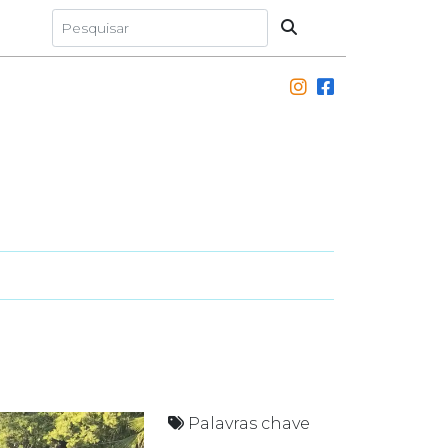
Palavras chave