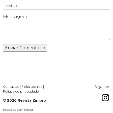
Mensagem
Siga-nos
Contactos
|
Ficha técnica
|
Política de privacidade
© 2026 Revista Zimbro
hosted by
dominios.pt