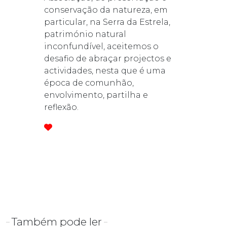
conservação da natureza, em
particular, na Serra da Estrela,
património natural
inconfundível, aceitemos o
desafio de abraçar projectos e
actividades, nesta que é uma
época de comunhão,
envolvimento, partilha e
reflexão.
Também pode ler