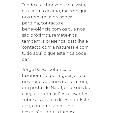
Tendo este horizonte em vista,
esta altura do ano, mais do que
nos remeter à presença,
partilha, contacto e
benevolência com os que nos
são próximos, remete-nos,
também, à presença, partilha e
contacto com a natureza e com
tudo aquilo que esta nos pode
dar.
Jorge Paiva, botânico e
taxonomista português, envia-
nos, todos os anos nesta altura,
um postal de Natal, onde nos faz
chegar informações relevantes
sobre a sua área de estudo. Este
ano, contámos com uma
descrição sobre a famosa