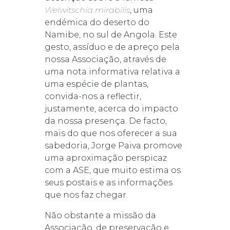
Welwitschia mirabilis
, uma
endémica do deserto do
Namibe, no sul de Angola. Este
gesto, assíduo e de apreço pela
nossa Associação, através de
uma nota informativa relativa a
uma espécie de plantas,
convida-nos a reflectir,
justamente, acerca do impacto
da nossa presença. De facto,
mais do que nos oferecer a sua
sabedoria, Jorge Paiva promove
uma aproximação perspicaz
com a ASE, que muito estima os
seus postais e as informações
que nos faz chegar.
Não obstante a missão da
Associação, de preservação e