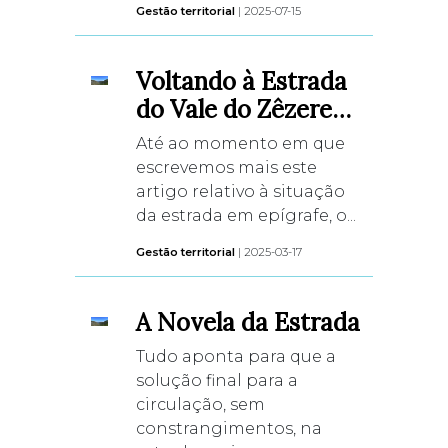
Gestão territorial
| 2025-07-15
Voltando à Estrada
do Vale do Zêzere…
Até ao momento em que
escrevemos mais este
artigo relativo à situação
da estrada em epígrafe, o...
Gestão territorial
| 2025-03-17
A Novela da Estrada
Tudo aponta para que a
solução final para a
circulação, sem
constrangimentos, na