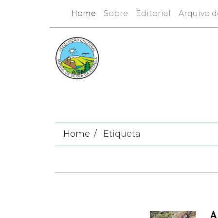
Home
Sobre
Editorial
Arquivo d
Home
Etiqueta
A