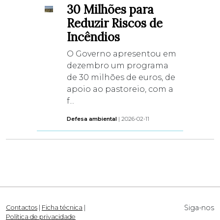
30 Milhões para
Reduzir Riscos de
Incêndios
O Governo apresentou em
dezembro um programa
de 30 milhões de euros, de
apoio ao pastoreio, com a
f...
Defesa ambiental
| 2026-02-11
Siga-nos
Contactos
|
Ficha técnica
|
Política de privacidade