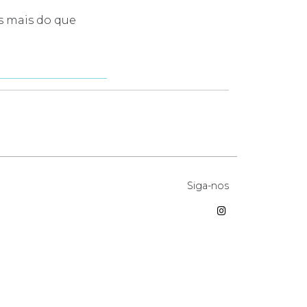
s mais do que
Siga-nos