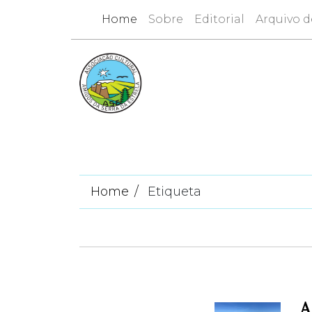
Home
Sobre
Editorial
Arquivo d
Home
Etiqueta
A