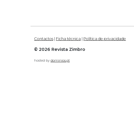
Contactos
|
Ficha técnica
|
Política de privacidade
© 2026 Revista Zimbro
hosted by
dominios.pt