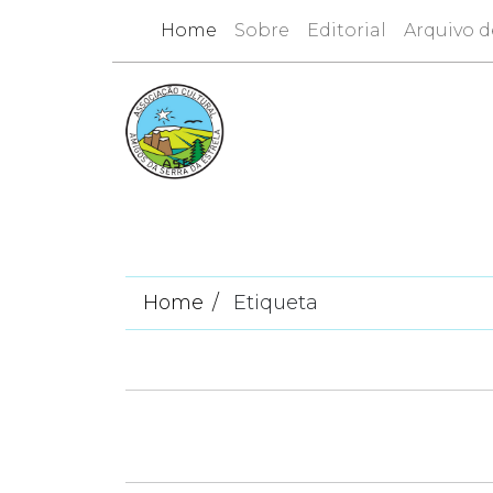
Home
Sobre
Editorial
Arquivo d
Home
Etiqueta