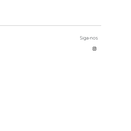
Siga-nos