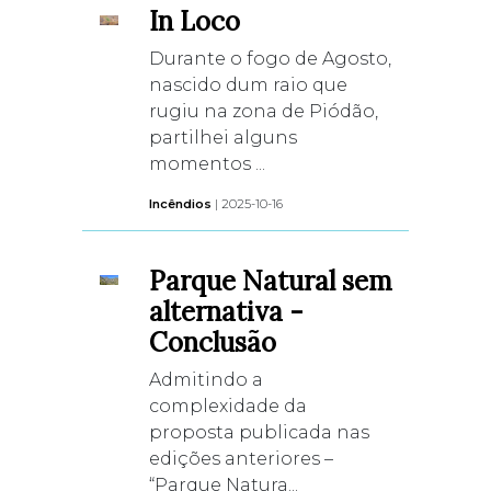
In Loco
Durante o fogo de Agosto,
nascido dum raio que
rugiu na zona de Piódão,
partilhei alguns
momentos ...
Incêndios
| 2025-10-16
Parque Natural sem
alternativa -
Conclusão
Admitindo a
complexidade da
proposta publicada nas
edições anteriores –
“Parque Natura...