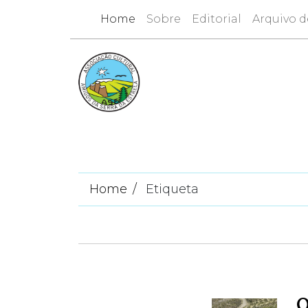
Home
Sobre
Editorial
Arquivo d
Home
Etiqueta
Q