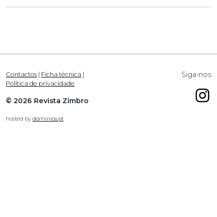
Siga-nos
Contactos
|
Ficha técnica
|
Política de privacidade
© 2026 Revista Zimbro
hosted by
dominios.pt