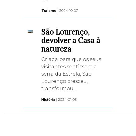
Turismo
| 2024-10-07
São Lourenço,
devolver a Casa à
natureza
Criada para que os seus
visitantes sentissem a
serra da Estrela, São
Lourenço cresceu,
transformou...
História
| 2024-01-03