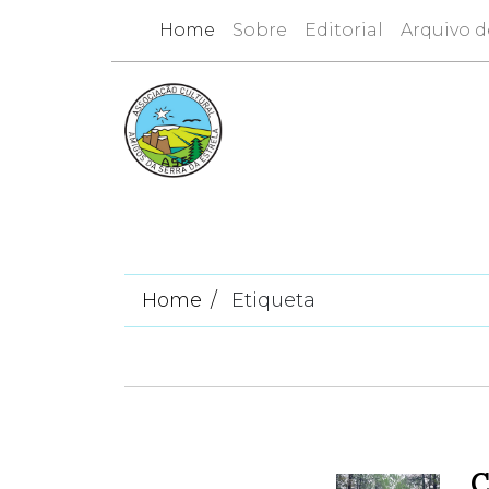
Home
Sobre
Editorial
Arquivo d
Home
Etiqueta
C