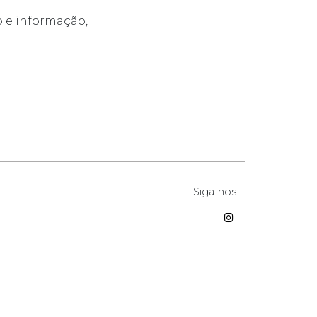
o e informação,
Siga-nos