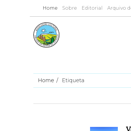
Home
Sobre
Editorial
Arquivo d
Home
Etiqueta
V