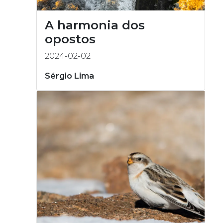
A harmonia dos
opostos
2024-02-02
Sérgio Lima