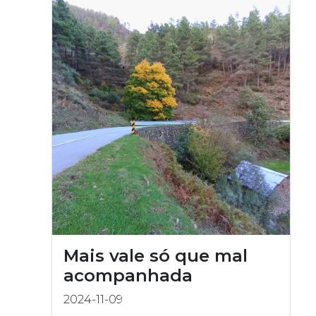
Mais vale só que mal
acompanhada
2024-11-09