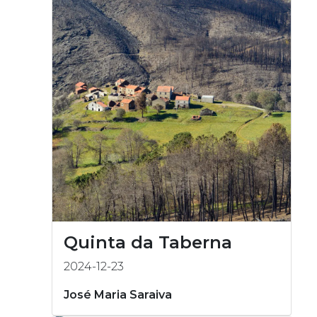
Quinta da Taberna
2024-12-23
José Maria Saraiva