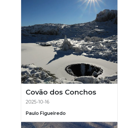
Covão dos Conchos
2025-10-16
Paulo Figueiredo