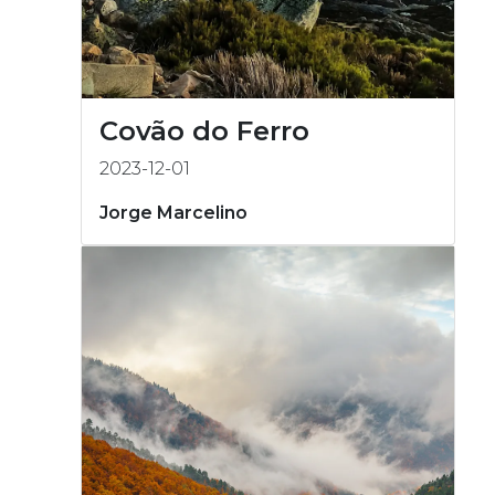
Covão do Ferro
2023-12-01
Jorge Marcelino