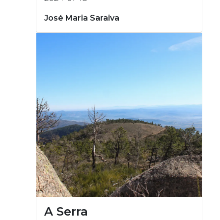
José Maria Saraiva
A Serra