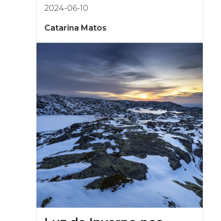
2024-06-10
Catarina Matos