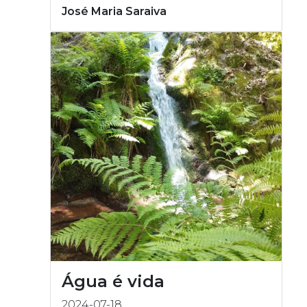
José Maria Saraiva
Água é vida
2024-07-18