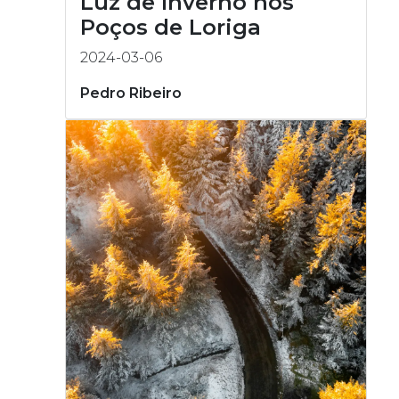
Luz de Inverno nos
Poços de Loriga
2024-03-06
Pedro Ribeiro