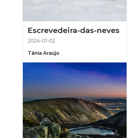
Escrevedeira-das-neves
2024-01-02
Tânia Araújo