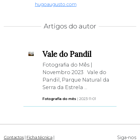
hugoaugusto.com
Artigos do autor
Vale do Pandil
Fotografia do Mês |
Novembro 2023 Vale do
Pandil, Parque Natural da
Serra da Estrela ...
Fotografia do mês
| 2023-11-01
Siga-nos
Contactos
|
Ficha técnica
|