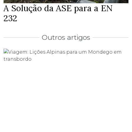
A Solução da ASE para a EN
232
Outros artigos