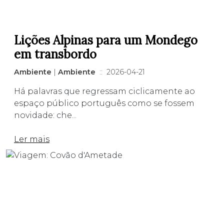
Lições Alpinas para um Mondego
em transbordo
Ambiente
|
Ambiente
:: 2026-04-21
Há palavras que regressam ciclicamente ao
espaço público português como se fossem
novidade: che...
Ler mais