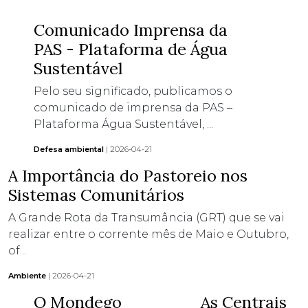
Comunicado Imprensa da
PAS - Plataforma de Água
Sustentável
Pelo seu significado, publicamos o
comunicado de imprensa da PAS –
Plataforma Água Sustentável, ...
Defesa ambiental
| 2026-04-21
A Importância do Pastoreio nos
Sistemas Comunitários
A Grande Rota da Transumância (GRT) que se vai
realizar entre o corrente mês de Maio e Outubro,
of...
Ambiente
| 2026-04-21
O Mondego
As Centrais