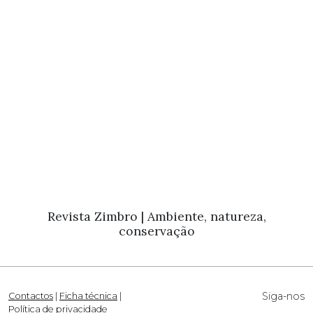
Revista Zimbro | Ambiente, natureza,
conservação
Siga-nos
Contactos
|
Ficha técnica
|
Política de privacidade